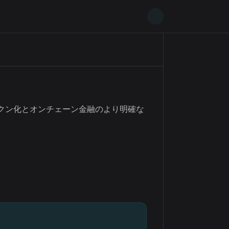
ークン化とオンチェーン金融のより明確な